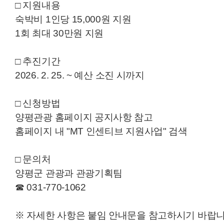
□ 지원내용
숙박비 1인당 15,000원 지원
1회 최대 30만원 지원
□ 추진기간
2026. 2. 25. ~ 예산 소진 시까지
□ 신청방법
양평관광 홈페이지 공지사항 참고
홈페이지 내 "MT 인센티브 지원사업" 검색
□ 문의처
양평군 관광과 관광기획팀
☎ 031-770-1062
※ 자세한 사항은 붙임 안내문을 참고하시기 바랍니