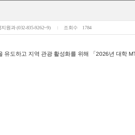
원과 (032-835-9262~9)
조회수
1784
 유도하고 지역 관광 활성화를 위해 「2026년 대학 