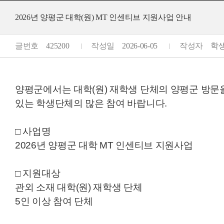
2026년 양평군 대학(원) MT 인센티브 지원사업 안내
글번호
425200
작성일
2026-06-05
작성자
학생지
양평군에서는 대학(원) 재학생 단체의 양평군 방문을
있는 학생단체의 많은 참여 바랍니다.
□ 사업명
2026년 양평군 대학 MT 인센티브 지원사업
□ 지원대상
관외 소재 대학(원) 재학생 단체
5인 이상 참여 단체