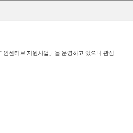
MT 인센티브 지원사업」을 운영하고 있으니 관심