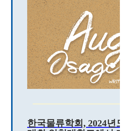
한국물류학회, 2024년