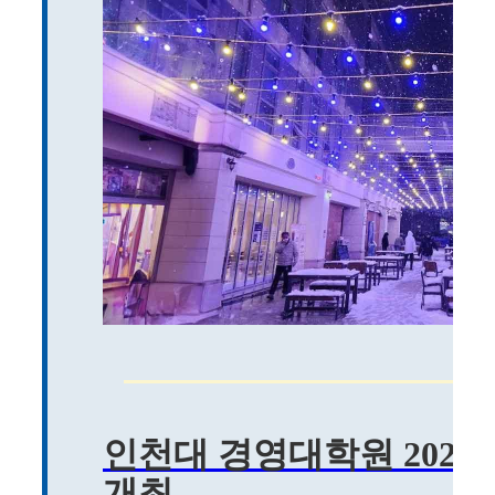
인천대 경영대학원 2024
개최