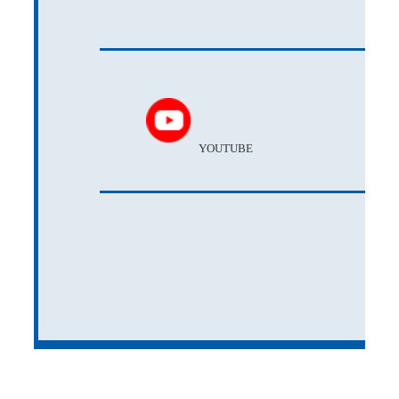
YOUTUBE