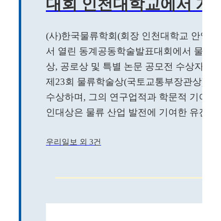
대회 인천대학교에서 개
(사)한국물류학회(회장 인천대학교 안영효 
서 열린 동계공동학술발표대회에서 물류학
상, 공로상 및 특별 논문 공모전 수상자를 
제23회 물류학술상(국토교통부장관상)은
수상하며, 그의 연구업적과 학문적 기여를 
인대상은 물류 산업 발전에 기여한 유진기술
우리일보 외 3건