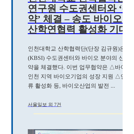
연구원 수도권센터와 ‘
약’ 체결 – 송도 바이오
산학연협력 활성화 기대
인천대학교 산학협력단(단장 김규원)은 
(KBSI) 수도권센터와 바이오 분야의 산
약을 체결했다. 이번 업무협약은 △바이오 
인천 지역 바이오기업의 성장 지원 △연구
류 활성화 등, 바이오산업의 발전 ...
서울일보 외 7건