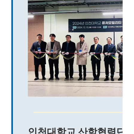
인천대학교 산학협력단 