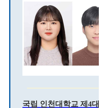
국립 인천대학교 제4대 