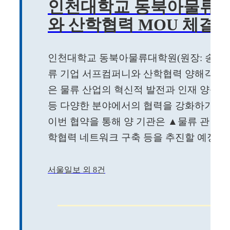
인천대학교 동북아물류대
와 산학협력 MOU 체결
인천대학교 동북아물류대학원(원장: 송상화)은
류 기업 서프컴퍼니와 산학협력 양해각서(M
은 물류 산업의 혁신적 발전과 인재 양성을 
등 다양한 분야에서의 협력을 강화하기 위
이번 협약을 통해 양 기관은 ▲물류 관련 공
학협력 네트워크 구축 등을 추진할 예정이다.
서울일보 외 8건