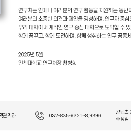
연구처는 언제나 여러분의 연구 활동을 지원하는 동반자
여러분의 소중한 의견과 제안을 경청하며, 연구자 중심
우리 대학이 세계적인 연구 중심 대학으로 도약할 수 
함께 꿈꾸고, 함께 도전하며, 함께 성취하는 연구 공동
2025년 5월
인천대학교 연구처장 황병희
콘텐츠 
획관리과
032-835-9321~8,9396
수정일