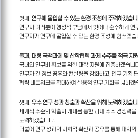
첫째,
연구에 몰입할 수 있는 환경 조성에 주력하겠습니
연구자 여러분이 행정적 부담에서 벗어나 순수하게 연구
연구자가 연구에 몰입할 수 있는 환경 조성에 힘쓰겠습
둘째,
대형 국책과제 및 산학협력 과제 수주를 적극 지
국내외 연구비 확보를 위한 대학 지원에 집중하겠습니다
연구자 간 정보 공유와 컨설팅을 강화하고, 연구 기획 
협력 네트워크를 확대하여 실용적 연구 기회를 넓히겠
셋째,
우수 연구 성과 창출과 확산을 위해 노력하겠습니
세계적 수준의 학술지 게재를 통한 과제 수주 경쟁력을 
노력하겠습니다.
더불어 연구 성과의 사회적 확산과 공유를 통해 대학의