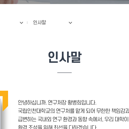
인사말
인사말
안녕하십니까. 연구처장 황병희입니다.
국립인천대학교의 연구처를 맡게 되어 무한한 책임감과
급변하는 국내외 연구 환경과 동향 속에서, 우리 대학이
환경 조성을 위해 최선을 다하겠습니다.