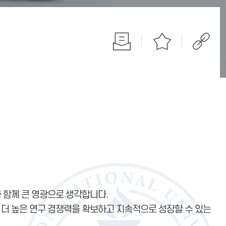
 함께 큰 영광으로 생각합니다.
 더 높은 연구 경쟁력을 확보하고 지속적으로 성장할 수 있는