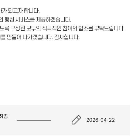
가 되고자 합니다.
의 행정 서비스를 제공하겠습니다.
있도록 구성원 모두의 적극적인 참여와 협조를 부탁드립니다.
체를 만들어 나가겠습니다. 감사합니다.
최종
2026-04-22