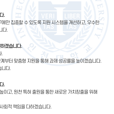
다.
에만 집중할 수 있도록 지원 시스템을 개선하고, 우수한
니다.
원하겠습니다.
.
단계부터 맞춤형 지원을 통해 과제 성공률을 높이겠습니다.
습니다.
다.
높이고, 원천 특허 출원을 통한 새로운 가치창출을 위해
 사회적 책임을 다하겠습니다.