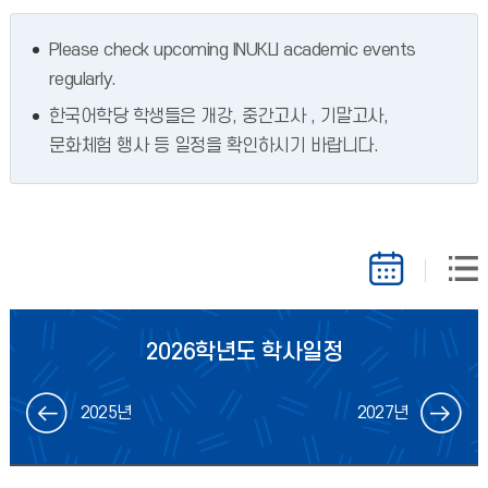
Please check upcoming INUKLI academic events
regularly.
한국어학당 학생들은 개강, 중간고사 , 기말고사,
문화체험 행사 등 일정을 확인하시기 바랍니다.
2026학년도 학사일정
2025년
2027년