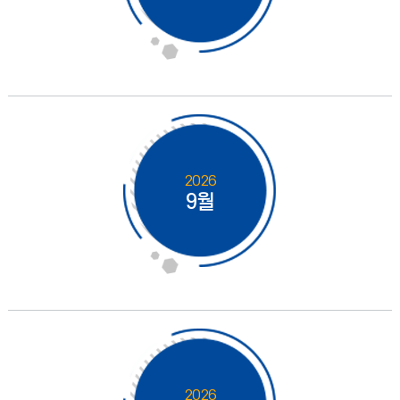
2026
9월
2026