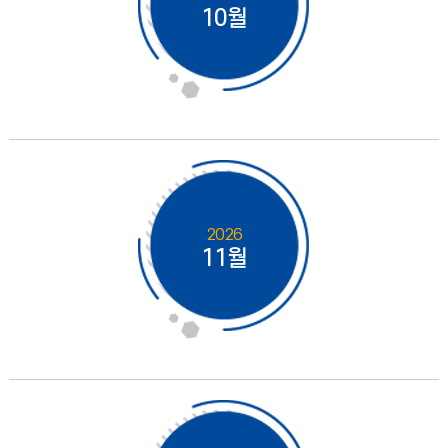
10월
2026
11월