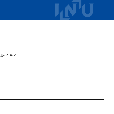
, 파생상품론