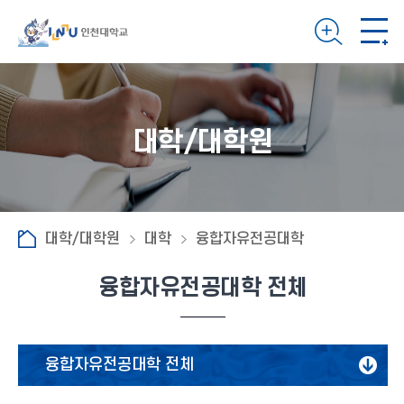
대학/대학원
대학/대학원
대학
융합자유전공대학
융합자유전공대학 전체
융합자유전공대학 전체