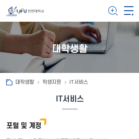
대학생활
대학생활
학생지원
IT서비스
IT서비스
포털 및 계정