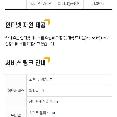
타 기관 구성원
아이디@도메인
비밀번호
인터넷 자원 제공
학내 유선 인터넷 서비스를 위한 IP 제공 및 대학 도메인(inu.ac.kr) DNS
설정 서비스를 제공하고 있습니다.
서비스 링크 안내
포털 및 계정
정보서비스
웹메일
정보서비스 지원
스마트 캠퍼스
모바일