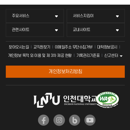
주요서비스
서비스지킴이
관련사이트
교내사이트
찾아오시는길
교직원찾기
이메일주소 무단수집거부
대학정보공시
신고센터
개인정보 목적 외 이용 및 제 3차 제공 현황
기록관리기준표
개인정보처리방침