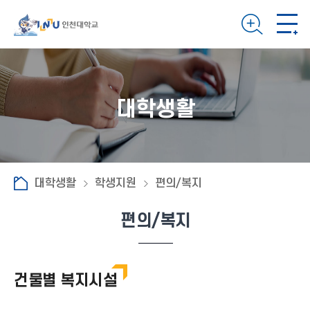
대학생활
대학생활
학생지원
편의/복지
편의/복지
건물별 복지시설