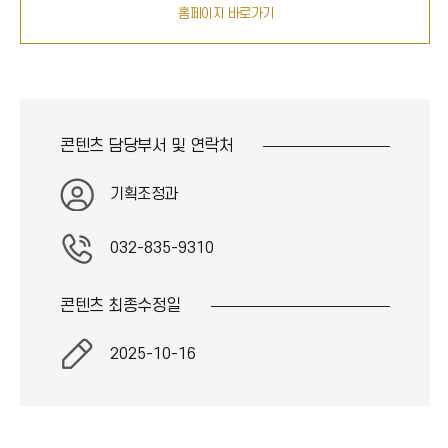
홈페이지 바로가기
콘텐츠 담당부서 및
연락처
기획조정과
032-835-9310
콘텐츠 최종
수정일
2025-10-16