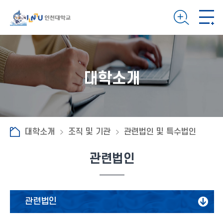
대학소개
대학소개
조직 및 기관
관련법인 및 특수법인
관련법인
관련법인