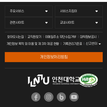
주요서비스
서비스지킴이
관련사이트
교내사이트
찾아오시는길
교직원찾기
이메일주소 무단수집거부
대학정보공시
신고센터
개인정보 목적 외 이용 및 제 3차 제공 현황
기록관리기준표
개인정보처리방침