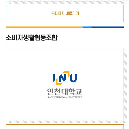
홈페이지 바로가기
소비자생활협동조합