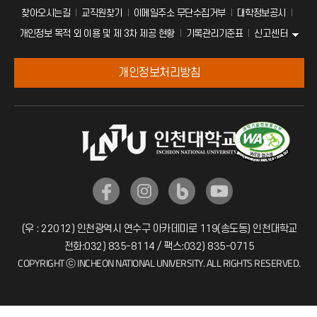
찾아오시는길
교직원찾기
이메일주소 무단수집거부
대학정보공시
신고센터
개인정보 목적 외 이용 및 제 3차 제공 현황
기록관리기준표
개인정보처리방침
(우 : 22012) 인천광역시 연수구 아카데미로 119(송도동) 인천대학교
전화:032) 835-8114 / 팩스:032) 835-0715
COPYRIGHT ⓒ INCHEON NATIONAL UNIVERSITY. ALL RIGHTS RESERVED.