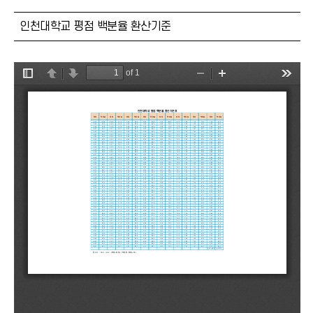
인천대학교 평점 백분율 환산기준