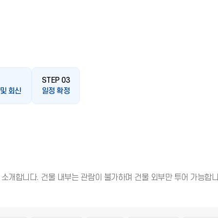
STEP 03
 및 회신
일정 확정
 소개합니다. 건물 내부는 관람이 불가하며 건물 외부만 투어 가능합니