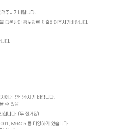
알려주시기바랍니다.
식을 다운받아 홍보과로 제출하여주시기바랍니다.
랍니다.
당자에게 연락주시기 바랍니다.
을 수 있음
합니다. (두 정거장)
301, 3001, M6405 등 다양하게 있습니다.