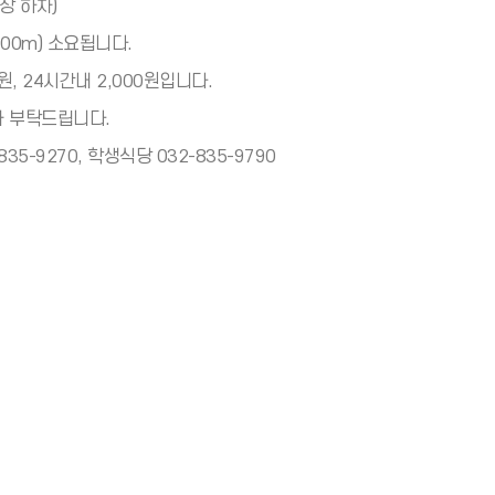
장 하차)
00m) 소요됩니다.
원, 24시간내 2,000원입니다.
차 부탁드립니다.
35-9270, 학생식당 032-835-9790