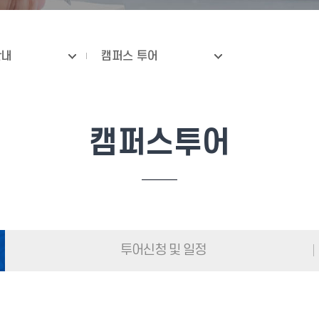
안내
캠퍼스 투어
캠퍼스투어
투어신청 및 일정