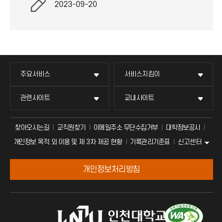
2023-09-20
주요서비스
서비스지킴이
관련사이트
교내사이트
찾아오시는길
교직원찾기
이메일주소 무단수집거부
대학정보공시
신고센터
개인정보 목적 외 이용 및 제 3차 제공 현황
기록관리기준표
개인정보처리방침