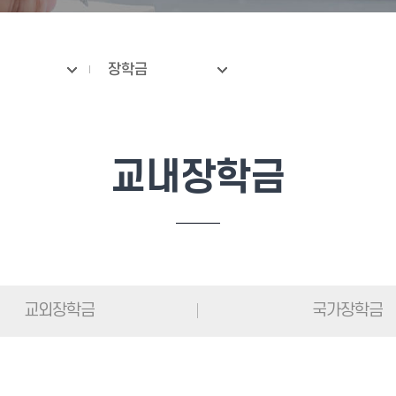
장학금
교내장학금
교외장학금
국가장학금