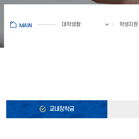
대학생활
학생지원
교내장학금