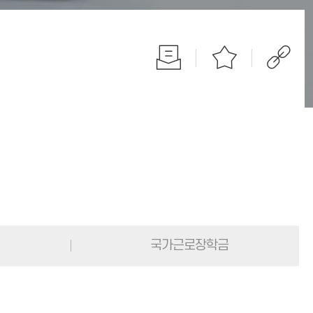
국가근로장학금