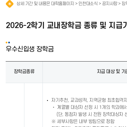
상세 기간 및 내용은 대학홈페이지 > 인천대소식 > 공지사항 > 장
2026-2학기 교내장학금 종류 및 지급
우수신입생 장학금
장학금종류
지급 대상 및 기
자기추천, 교과성적, 지역균형 최초합격자
‧ 계열별 대상자 선정 시 1개의 학과에서
(단, 동점자 발생 시 전원 장학대상자 선
※ 세부사항은 내부 방침으로 정함