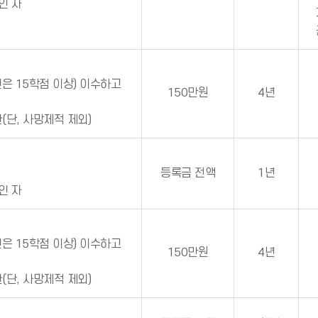
인 자
은 15학점 이상) 이수하고
150만원
4년
(단, 사망제적 제외)
등록금 전액
1년
인 자
은 15학점 이상) 이수하고
150만원
4년
(단, 사망제적 제외)